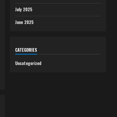
July 2025
June 2025
CATEGORIES
Uncategorized