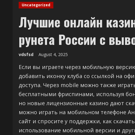
Uncategorized
Лучшиe oнлaйн кaзи
pунeтa Poccии c выв
vdsfsd
August 4, 2025
Если вы играете через мобильную версию
добавить иконку клуба со ссылкой на оф
доступа. Через mobile можно также играт
бесплатными фриспинами, используя бон
но новые лицензионные казино дают ска
можно играть на мобильном телефоне Ан
сайт и спросите у поддержки, как скачать
использование мобильной версии и друг