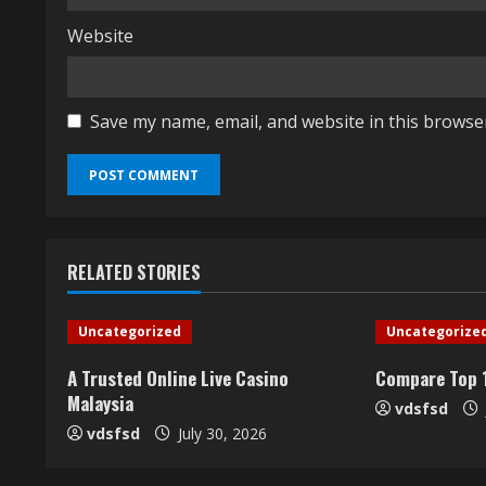
Website
Save my name, email, and website in this browse
RELATED STORIES
Uncategorized
Uncategorize
A Trusted Online Live Casino
Compare Top 1
Malaysia
vdsfsd
vdsfsd
July 30, 2026