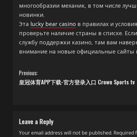
многообразии механик, в том числе луч
новинки.
Эта
lucky bear casino
в правилах и условия
проверьте наличие страны в списке. Если
службу поддержки казино, там вам наве
внимание на новые официальные сайты и
C
Previous:
皇冠体育APP下载-官方登录入口 Crown Sports tv
o
n
t
Leave a Reply
i
Your email address will not be published.
Required 