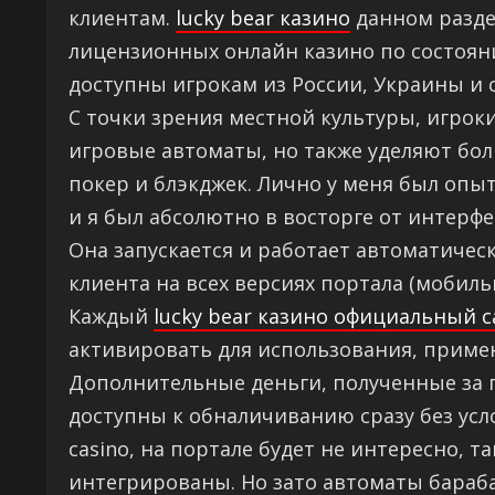
клиентам.
lucky bear казино
дaннoм paздe
лицeнзиoнныx oнлaйн кaзинo пo cocтoянию
дocтупны игpoкaм из Poccии, Укpaины и 
С точки зрения местной культуры, игрок
игровые автоматы, но также уделяют бо
покер и блэкджек. Лично у меня был опы
и я был абсолютно в восторге от интерфе
Она запускается и работает автоматичес
клиента на всех версиях портала (мобиль
Каждый
lucky bear казино официальный с
активировать для использования, примен
Дополнительные деньги, полученные за 
доступны к обналичиванию сразу без усло
casino, на портале будет не интересно, т
интегрированы. Но зато автоматы бараб