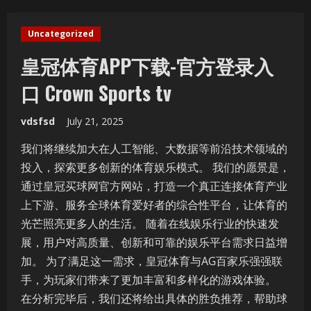
Uncategorized
皇冠体育APP下载-官方登录入
口 Crown Sports tv
vdsfsd
July 21, 2025
我们将继续加大在人工智能、大数据等前沿技术领域的
投入，探索更多创新的体育娱乐模式。 我们的愿景是，
通过皇冠买球网官方网站，打造一个真正连接体育产业
上下游、服务全球体育爱好者的综合性平台，让体育的
光芒照亮更多人的生活。 随着在线娱乐行业的快速发
展，用户对高质量、创新和可靠的娱乐平台需求日益增
加。 为了满足这一需求，皇冠体育与AG百家乐强强联
手，为玩家们带来了更加丰富和多样化的游戏体验。
在分析完毕后，我们还将给出具体的胜负推荐，帮助球