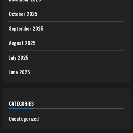
October 2025
September 2025
August 2025
July 2025
June 2025
CATEGORIES
Uncategorized