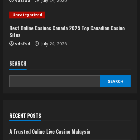
vdsfsd
July 24, 2026
Uncategorized
Best Online Casinos Canada 2025 Top Canadian Casino
Sites
vdsfsd
July 24, 2026
SEARCH
SEARCH
RECENT POSTS
A Trusted Online Live Casino Malaysia