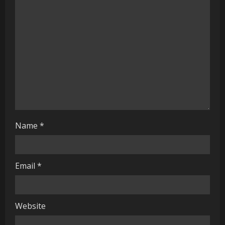
e
a
d
i
n
g
Name
*
Email
*
Website